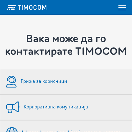
Вака може да го
контактирате TIMOCOM
Грижа за корисници
Корпоративна комуникација