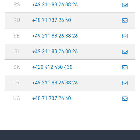
RS
+49 211 88 26 88 26
RU
+48 71 737 26 40
SE
+49 211 88 26 88 26
SI
+49 211 88 26 88 26
SK
+420 412 430 430
TR
+49 211 88 26 88 26
UA
+48 71 737 26 40