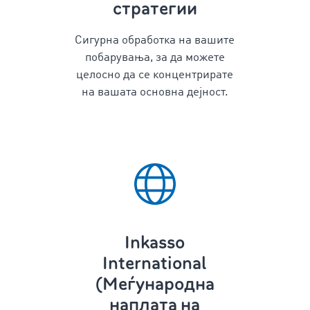
стратегии
Сигурна обработка на вашите
побарувања, за да можете
целосно да се концентрирате
на вашата основна дејност.
Inkasso
International
(Mеѓународна
наплата на