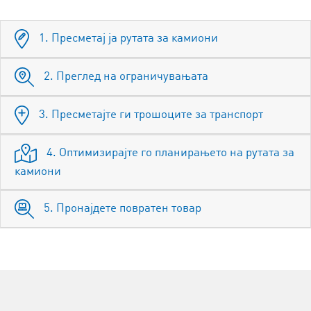
1. Пресметај ја рутата за камиони
2. Преглед на ограничувањата
3. Пресметајте ги трошоците за транспорт
4. Оптимизирајте го планирањето на рутата за
камиони
5. Пронајдете повратен товар