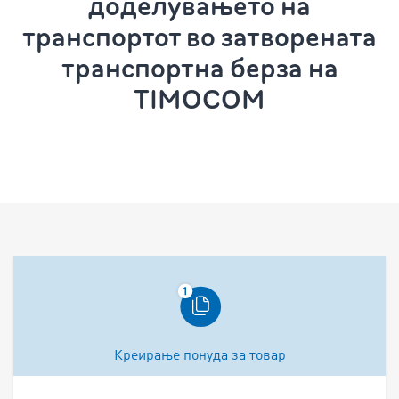
доделувањето на
транспортот во затворената
транспортна берза на
TIMOCOM
Креирање понуда за товар