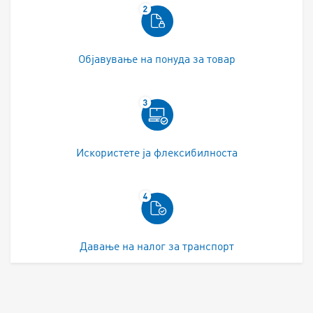
Објавување на понуда за товар
Искористете ја флексибилноста
Давање на налог за транспорт