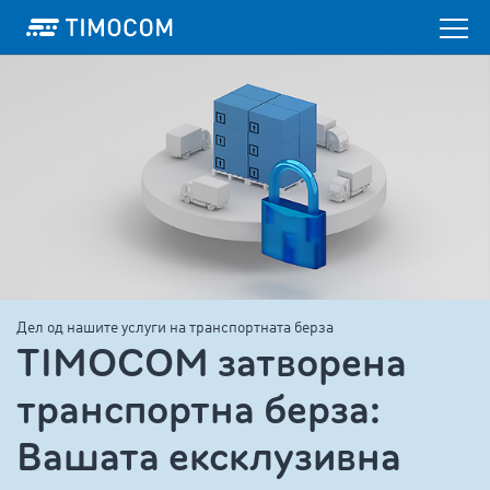
Дел од нашите услуги на транспортната берза
TIMOCOM затворена
транспортна берза:
Вашата ексклузивна