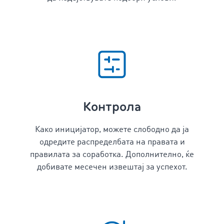
Контрола
Како иницијатор, можете слободно да ја
одредите распределбата на правата и
правилата за соработка. Дополнително, ќе
добивате месечен извештај за успехот.