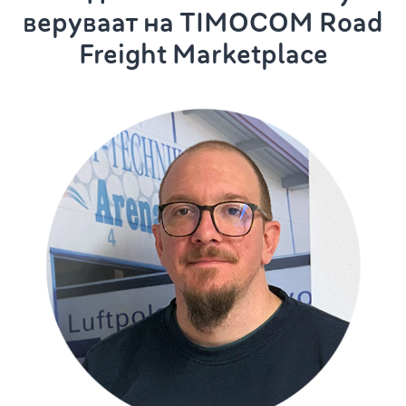
веруваат на TIMOCOM Road
Freight Marketplace