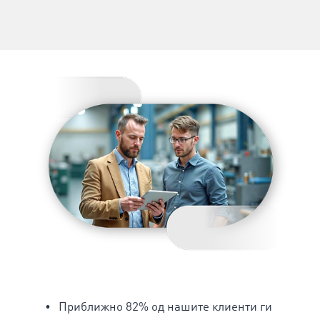
Приближно 82% од нашите клиенти ги