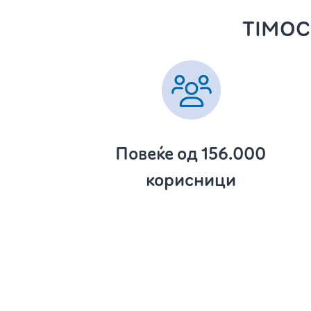
TIMOCO
Повеќе од 156.000
корисници