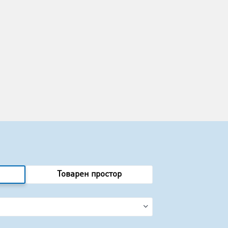
Товарен простор