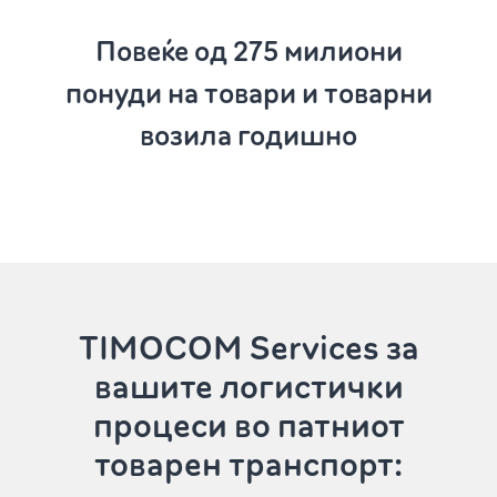
Повеќе од 275
милиони
понуди на товари и товарни
возила годишно
TIMOCOM Services
за
вашите логистички
процеси во патниот
товарен транспорт: