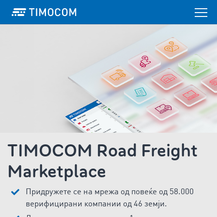
TIMOCOM Road Freight
Marketplace
Придружете се на мрежа од повеќе од 58.000
верифицирани компании од 46 земји.