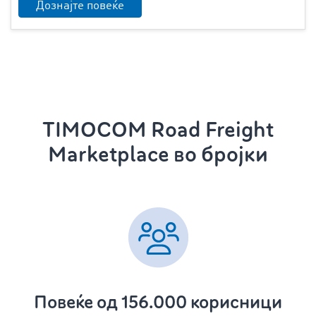
Дознајте повеќе
TIMOCOM Road Freight
Marketplace во бројки
Повеќе од 156.000 корисници