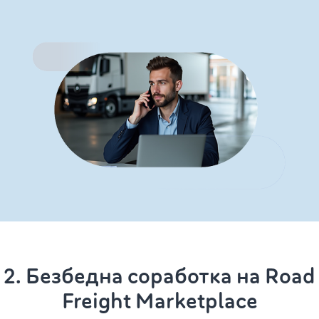
2. Безбедна соработка на Road
Freight Marketplace