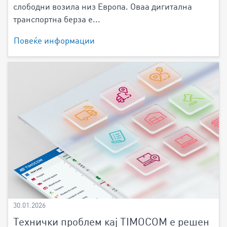
слободни возила низ Европа. Оваа дигитална
транспортна берза е...
Повеќе информации
30.01.2026
Технички проблем кај TIMOCOM е решен