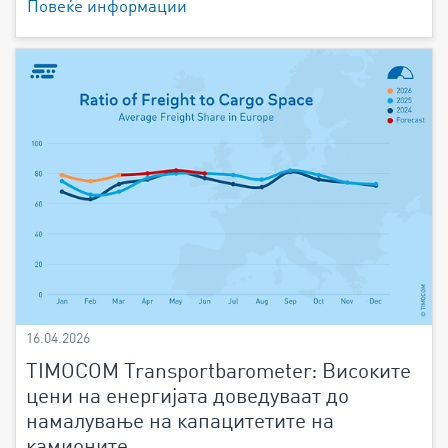
Повеќе информации
16.04.2026
TIMOCOM Transportbarometer: Високите
цени на енергијата доведуваат до
намалување на капацитетите на
камионите