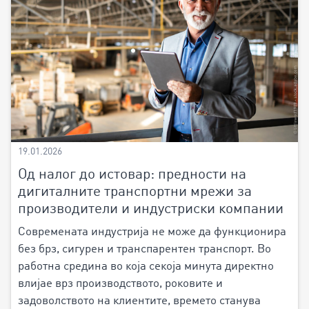
19.01.2026
Од налог до истовар: предности на
дигиталните транспортни мрежи за
производители и индустриски компании
Современата индустрија не може да функционира
без брз, сигурен и транспарентен транспорт. Во
работна средина во која секоја минута директно
влијае врз производството, роковите и
задоволството на клиентите, времето станува