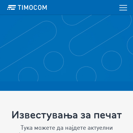
Известувања за печат
Тука можете да најдете актуелни