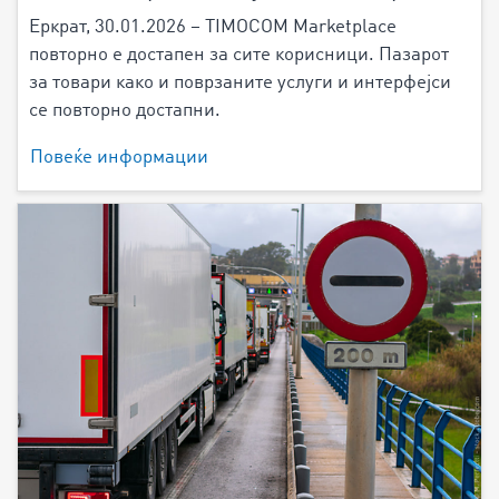
Еркрат, 30.01.2026 – TIMOCOM Marketplace
повторно е достапен за сите корисници. Пазарот
за товари како и поврзаните услуги и интерфејси
се повторно достапни.
Повеќе информации