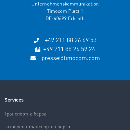
Unternehmenskommunikation
Timocom Platz 1
DE-40699 Erkrath
+49 211 88 26 69 53
+49 211 88 26 59 24
presse@timocom.com
Services
Транспортна берза
затворена транспортна берза