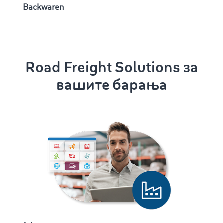
Backwaren
Road Freight Solutions за
вашите барања