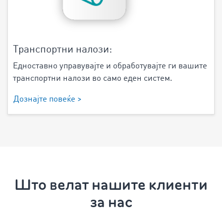
Транспортни налози:
Едноставно управувајте и обработувајте ги вашите
транспортни налози во само еден систем.
Дознајте повеќе >
Што велат нашите клиенти
за нас