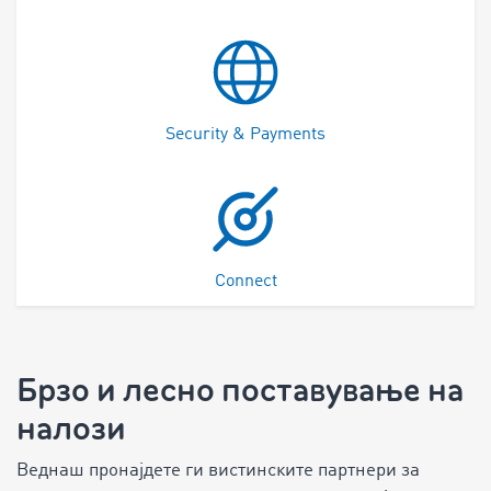
Security & Payments
Connect
Брзо и лесно поставување на
налози
Веднаш пронајдете ги вистинските партнери за