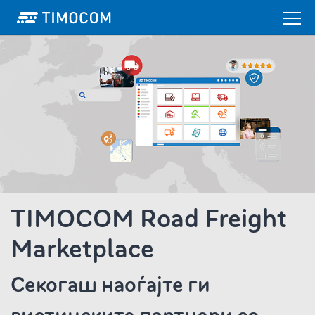
TIMOCOM Road Freight
Marketplace
Секогаш наоѓајте ги