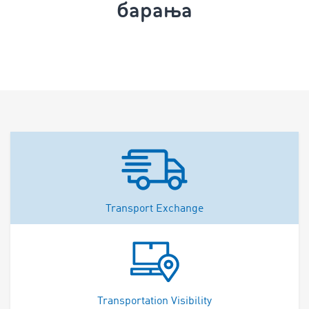
барања
Transport Exchange
Transportation Visibility