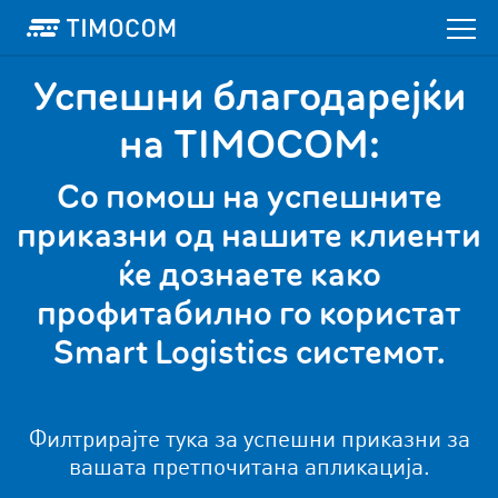
Успешни благодарејќи
на TIMOCOM:
Со помош на успешните
приказни од нашите клиенти
ќе дознаете како
профитабилно го користат
Smart Logistics системот.
Филтрирајте тука за успешни приказни за
вашата претпочитана апликација.