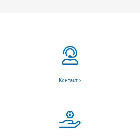
Контакт >