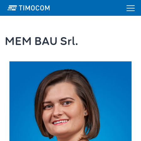
MEM BAU Srl.