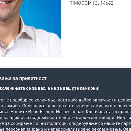
TIMOCOM ID: 14662