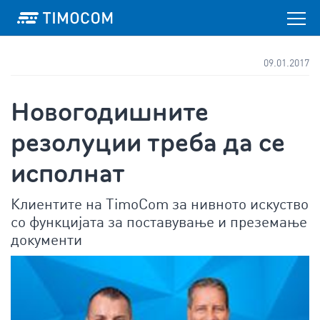
09.01.2017
Новогодишните
резолуции треба да се
исполнат
Клиентите на TimoCom за нивното искуство
со функцијата за поставување и преземање
документи