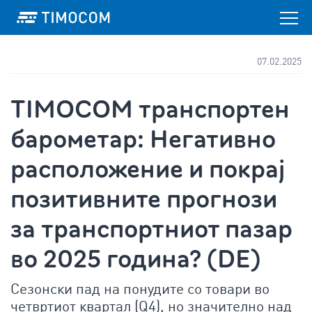
07.02.2025
TIMOCOM транспортен
барометар: Негативно
расположение и покрај
позитивните прогнози
за транспортниот пазар
во 2025 година? (DE)
Сезонски пад на понудите со товари во
четвртиот квартал (Q4), но значително над